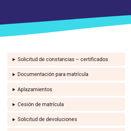
Solicitud de constancias – certificados
Documentación para matrícula
Aplazamientos
Cesión de matrícula
Solicitud de devoluciones