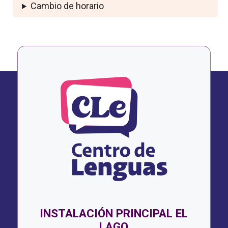
Cambio de horario
INSTALACIÓN PRINCIPAL EL
LAGO