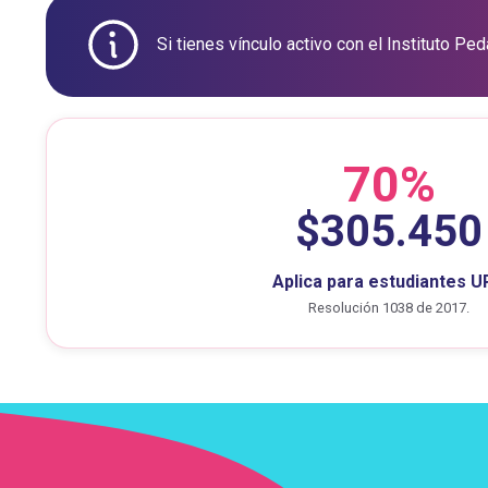
Si tienes vínculo activo con el Instituto P
70%
$305.450
Aplica para estudiantes 
Resolución 1038 de 2017.