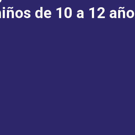
niños de 10 a 12 año