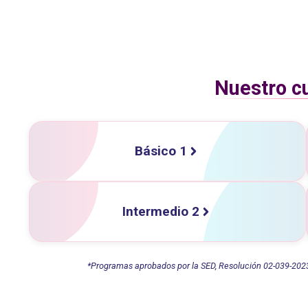
Nuestro cu
Básico 1
Intermedio 2
*Programas aprobados por la SED, Resolución 02-039-2023. 