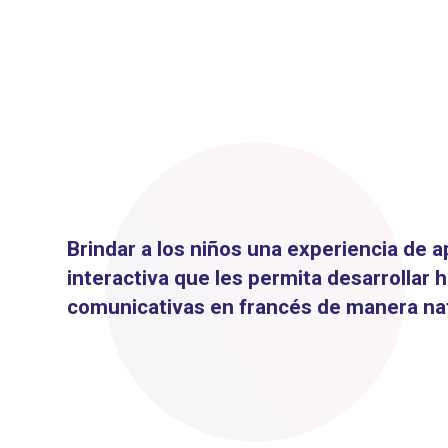
Brindar a los niños una experiencia de 
interactiva que les permita desarrollar 
comunicativas en francés de manera natu