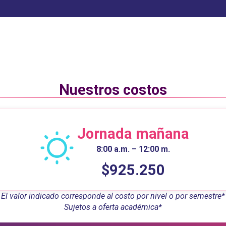
Nuestros costos
Jornada mañana
8:00 a.m. – 12:00 m.
$925.250
El valor indicado corresponde al costo por nivel o por semestre*
Sujetos a oferta académica*