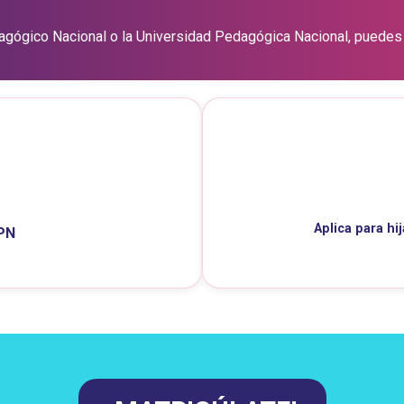
edagógico Nacional o la Universidad Pedagógica Nacional, puedes
Aplica para hi
UPN