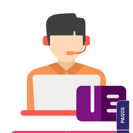
PAGOS