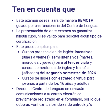
Ten en cuenta que
Este examen se realizará de manera
REMOTA
guiado por una funcionaria del Centro de Lenguas.
La presentación de este examen no garantiza
ningún cupo, ni es válido para solicitar algún tipo de
certificación.
Este proceso aplica para:
Cursos presenciales de inglés: Intensivos
(lunes a viernes), semi-intensivos (martes,
miércoles y jueves) para el
tercer ciclo
y
cursos semestrales de inglés y francés
(sábados) del
segundo semestre de 2026.
Cursos de inglés con estrategia virtual para
jóvenes a partir de los 16 años y adultos.
Desde el Centro de Lenguas se enviarán
comunicaciones a tu correo electrónico
previamente registrado en el formulario, por lo que
deberás verificar tus bandejas de entreda y/o