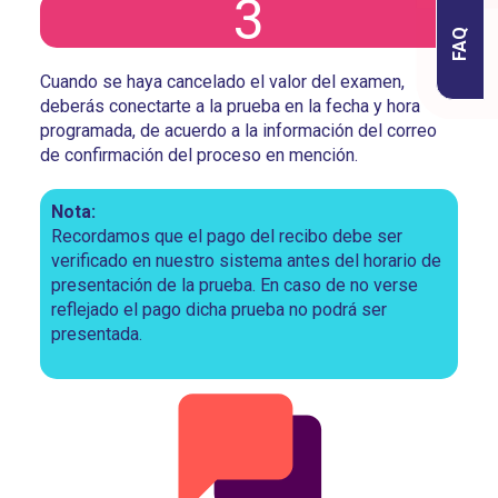
3
FAQ
Cuando se haya cancelado el valor del examen,
deberás conectarte a la prueba en la fecha y hora
programada, de acuerdo a la información del correo
de confirmación del proceso en mención.
Nota:
Recordamos que el pago del recibo debe ser
verificado en nuestro sistema antes del horario de
presentación de la prueba. En caso de no verse
reflejado el pago dicha prueba no podrá ser
presentada.