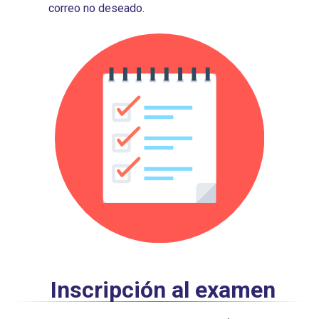
correo no deseado.
Inscripción al examen