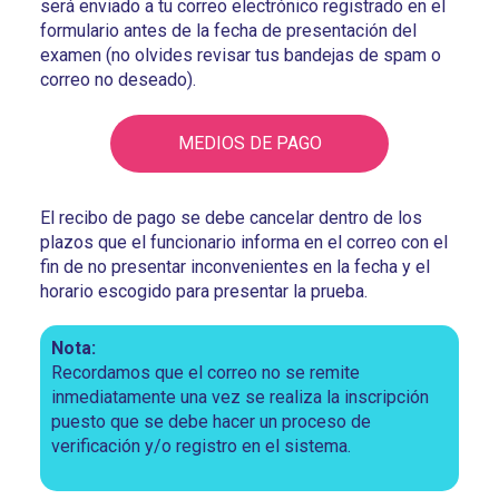
será enviado a tu correo electrónico registrado en el
formulario antes de la fecha de presentación del
examen (no olvides revisar tus bandejas de spam o
correo no deseado).
MEDIOS DE PAGO
El recibo de pago se debe cancelar dentro de los
plazos que el funcionario informa en el correo con el
fin de no presentar inconvenientes en la fecha y el
horario escogido para presentar la prueba.
Nota:
Recordamos que el correo no se remite
inmediatamente una vez se realiza la inscripción
puesto que se debe hacer un proceso de
verificación y/o registro en el sistema.