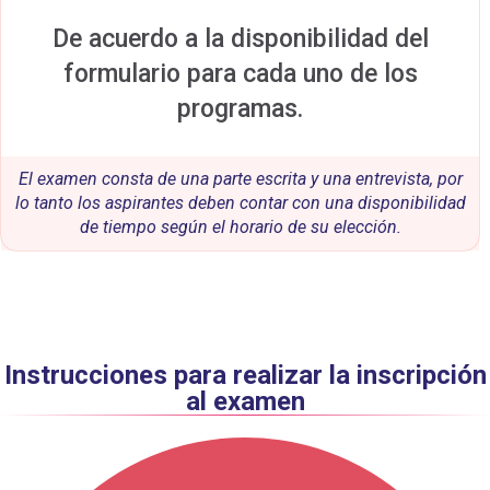
De acuerdo a la disponibilidad del
formulario para cada uno de los
programas.
El examen consta de una parte escrita y una entrevista, por
lo tanto los aspirantes deben contar con una disponibilidad
de tiempo según el horario de su elección.
Instrucciones para realizar la inscripción
al examen