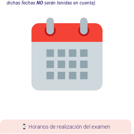
dichas fechas
NO
serán tenidas en cuenta)
.
Horarios de realización del examen