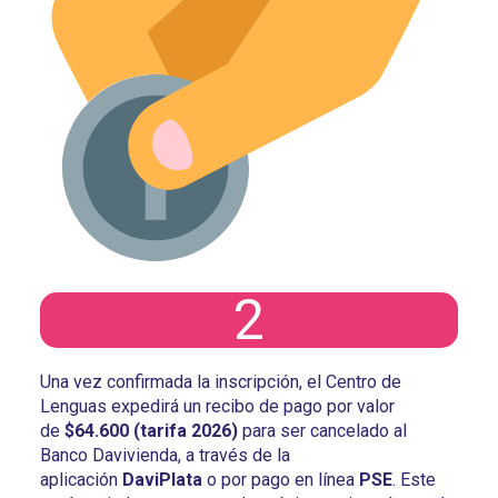
2
Una vez confirmada la inscripción, el Centro de
Lenguas expedirá un recibo de pago por valor
de
$64.600 (tarifa 2026)
para ser cancelado al
Banco Davivienda, a través de la
aplicación
DaviPlata
o por pago en línea
PSE
. Este