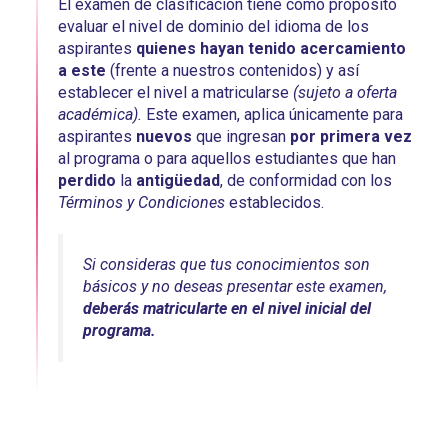
El examen de clasificación tiene como propósito
evaluar el nivel de dominio del idioma de los
aspirantes
quienes hayan tenido acercamiento
a este
(frente a nuestros contenidos) y así
establecer el nivel a matricularse
(sujeto a oferta
académica).
Este examen, aplica únicamente para
aspirantes
nuevos
que ingresan
por primera vez
al programa o para aquellos estudiantes que han
perdido
la
antigüedad
, de conformidad con los
Términos y Condiciones
establecidos.
Si consideras que tus conocimientos son
básicos y no deseas presentar este examen,
deberás matricularte en el nivel inicial del
programa.