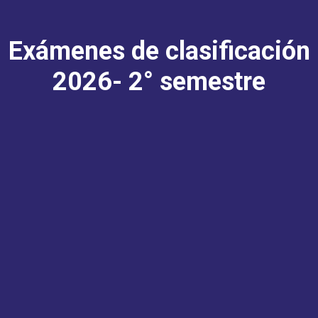
Exámenes de clasificación
2026- 2° semestre