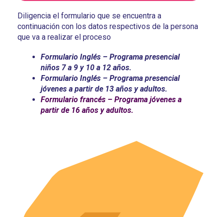
Diligencia el formulario que se encuentra a
continuación con los datos respectivos de la persona
que va a realizar el proceso
Formulario Inglés – Programa presencial
niños 7 a 9 y 10 a 12 años.
Formulario Inglés – Programa presencial
jóvenes a partir de 13 años y adultos.
Formulario francés – Programa jóvenes a
partir de 16 años y adultos.