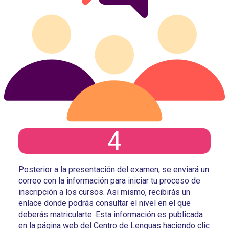
4
Posterior a la presentación del examen, se enviará un
correo con la información para iniciar tu proceso de
inscripción a los cursos. Asi mismo, recibirás un
enlace donde podrás consultar el nivel en el que
deberás matricularte. Esta información es publicada
en la página web del Centro de Lenguas haciendo clic